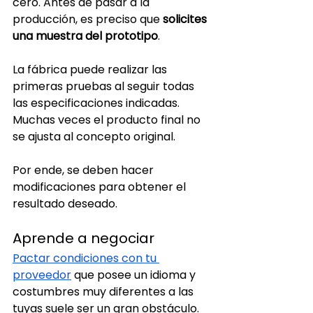
cero. Antes de pasar a la 
producción, es preciso que 
solicites 
una muestra del prototipo
.
La fábrica puede realizar las 
primeras pruebas al seguir todas 
las especificaciones indicadas. 
Muchas veces el producto final no 
se ajusta al concepto original. 
Por ende, se deben hacer 
modificaciones para obtener el 
resultado deseado.
Aprende a negociar
Pactar condiciones con tu 
proveedor
 que posee un idioma y 
costumbres muy diferentes a las 
tuyas suele ser un gran obstáculo. 