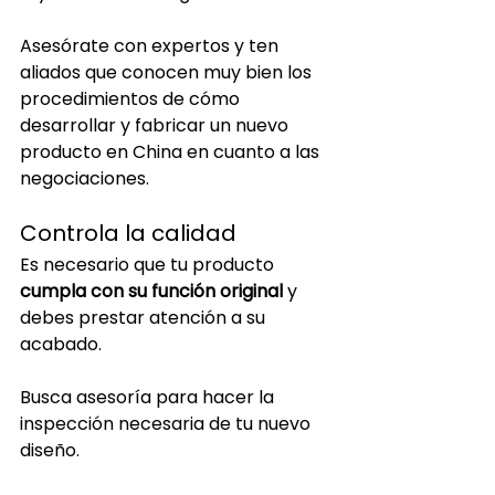
Asesórate con expertos y ten 
aliados que conocen muy bien los 
procedimientos de cómo 
desarrollar y fabricar un nuevo 
producto en China en cuanto a las 
negociaciones.
Controla la calidad
Es necesario que tu producto 
cumpla con su función original
 y 
debes prestar atención a su 
acabado.
Busca asesoría para hacer la 
inspección necesaria de tu nuevo 
diseño.