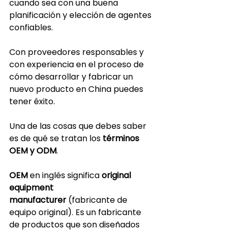
cuando sea con una buena 
planificación y elección de agentes 
confiables.
Con proveedores responsables y 
con experiencia en el proceso de 
cómo desarrollar y fabricar un 
nuevo producto en China puedes 
tener éxito.
Una de las cosas que debes saber 
es de qué se tratan los 
términos 
OEM y ODM
.
OEM
 en inglés significa 
original 
equipment 
manufacturer
 (fabricante de 
equipo original). Es un fabricante 
de productos que son diseñados 