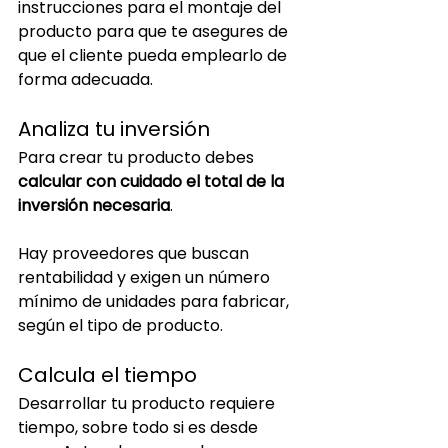
instrucciones para el montaje del 
producto para que te asegures de 
que el cliente pueda emplearlo de 
forma adecuada.
Analiza tu inversión
Para crear tu producto debes 
calcular con cuidado el total de la 
inversión necesaria
. 
Hay proveedores que buscan 
rentabilidad y exigen un número 
mínimo de unidades para fabricar, 
según el tipo de producto.
Calcula el tiempo
Desarrollar tu producto requiere 
tiempo, sobre todo si es desde 