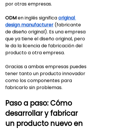
por otras empresas.
ODM
 en inglés significa 
original 
design manufacturer
 (fabricante 
de diseño original). Es una empresa 
que ya tiene el diseño original, pero 
le da la licencia de fabricación del 
producto a otra empresa.
Gracias a ambas empresas puedes 
tener tanto un producto innovador 
como los componentes para 
fabricarlo sin problemas.
Paso a paso: Cómo 
desarrollar y fabricar 
un producto nuevo en 