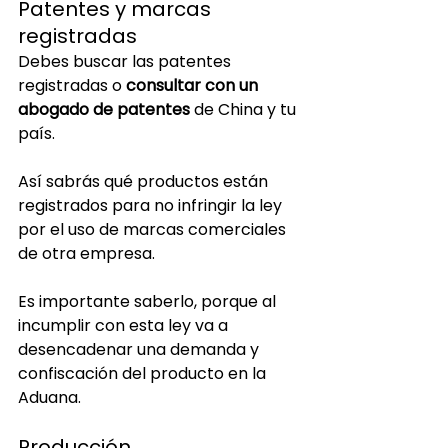
Patentes y marcas 
registradas 
Debes buscar las patentes 
registradas o 
consultar con un 
abogado de patentes
 de China y tu 
país. 
Así sabrás qué productos están 
registrados para no infringir la ley 
por el uso de marcas comerciales 
de otra empresa.
Es importante saberlo, porque al 
incumplir con esta ley va a 
desencadenar una demanda y 
confiscación del producto en la 
Aduana.
Producción