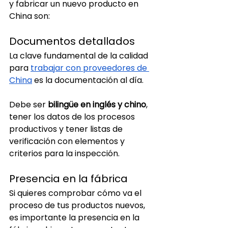
y fabricar un nuevo producto en 
China son:
Documentos detallados
La clave fundamental de la calidad 
para 
trabajar con proveedores de 
China
 es la documentación al día. 
Debe ser 
bilingüe en inglés y chino
, 
tener los datos de los procesos 
productivos y tener listas de 
verificación con elementos y 
criterios para la inspección.
Presencia en la fábrica
Si quieres comprobar cómo va el 
proceso de tus productos nuevos, 
es importante la presencia en la 