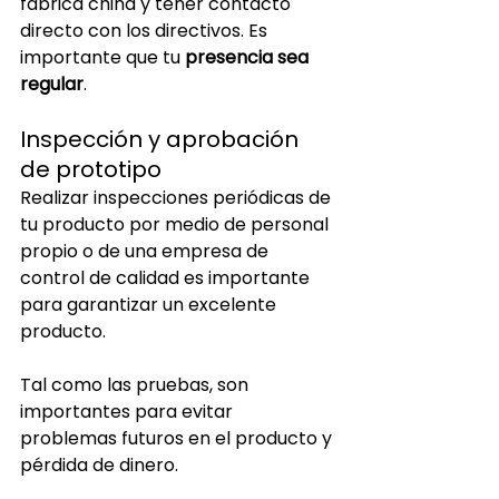
fábrica china y tener contacto 
directo con los directivos. Es 
importante que tu
 presencia sea 
regular
.
Inspección y aprobación 
de prototipo
Realizar inspecciones periódicas de 
tu producto por medio de personal 
propio o de una empresa de 
control de calidad es importante 
para garantizar un excelente 
producto.
Tal como las pruebas, son 
importantes para evitar 
problemas futuros en el producto y 
pérdida de dinero. 