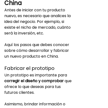
China
Antes de iniciar con tu producto 
nuevo, es necesario que analices la 
idea del negocio. Por ejemplo, si 
existe el nicho de mercado, cuánto 
será la inversión, etc.
Aquí los pasos que debes conocer 
sobre cómo desarrollar y fabricar 
un nuevo producto en China.
Fabricar el prototipo
Un prototipo es importante para 
corregir el diseño y comprobar
 que 
ofrece lo que deseas para tus 
futuros clientes. 
Asimismo, brindar información o 