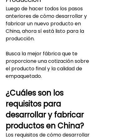
Luego de hacer todos los pasos 
anteriores de cómo desarrollar y 
fabricar un nuevo producto en 
China, ahora sí está listo para la 
producción. 
Busca la mejor fábrica que te 
proporcione una cotización sobre 
el producto final y la calidad de 
empaquetado.
¿Cuáles son los 
requisitos para 
desarrollar y fabricar 
productos en China?
Los requisitos de cómo desarrollar 