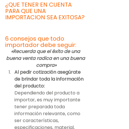
¿QUE TENER EN CUENTA 
PARA QUE UNA 
IMPORTACION SEA EXITOSA? 
6 consejos que todo 
importador debe seguir:
«Recuerda que el éxito de una 
buena venta radica en una buena 
compra»
Al pedir cotización asegúrate 
de brindar toda la información 
del producto:
Dependiendo del producto a 
importar, es muy importante 
tener preparada toda 
información relevante, como 
ser características, 
especificaciones, material, 