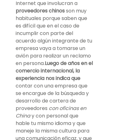
Internet que involucran a 
proveedores chinos
 son muy 
habituales porque saben que 
es difícil que en el caso de 
incumplir con parte del 
acuerdo algún integrante de tu 
empresa vaya a tomarse un 
avión para realizar un reclamo 
en persona.
Luego de años en el 
comercio internacional, la 
experiencia nos indica que 
contar con una empresa que 
se encargue de la búsqueda y 
desarrollo de cartera de 
proveedores 
con oficinas en 
China
 y con personal que 
hable tu mismo idioma y que 
maneje la misma cultura para 
una comunicación eficaz, y que 