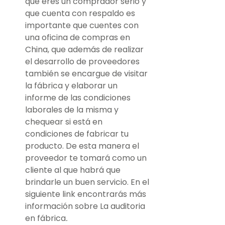
que eres un comprador serio y 
que cuenta con respaldo es 
importante que cuentes con 
una oficina de compras en 
China, que además de realizar 
el desarrollo de proveedores 
también se encargue de visitar 
la fábrica y elaborar un 
informe de las condiciones 
laborales de la misma y 
chequear si está en 
condiciones de fabricar tu 
producto. De esta manera el 
proveedor te tomará como un 
cliente al que habrá que 
brindarle un buen servicio. En el 
siguiente link encontrarás más 
información sobre La auditoria 
en fábrica
.