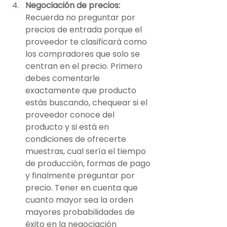
Negociación de precios:
Recuerda no preguntar por 
precios de entrada porque el 
proveedor te clasificará como 
los compradores que solo se 
centran en el precio. Primero 
debes comentarle 
exactamente que producto 
estás buscando, chequear si el 
proveedor conoce del 
producto y si está en 
condiciones de ofrecerte 
muestras, cual sería el tiempo 
de producción, formas de pago 
y finalmente preguntar por 
precio. Tener en cuenta que 
cuanto mayor sea la orden 
mayores probabilidades de 
éxito en la negociación 