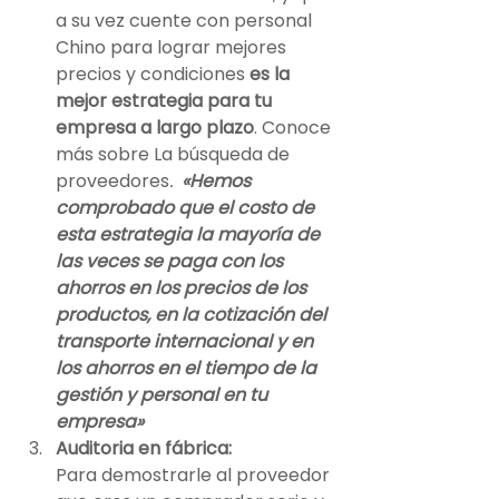
a su vez cuente con personal 
Chino para lograr mejores 
precios y condiciones 
es la 
mejor estrategia para tu 
empresa a largo plazo
. Conoce 
más sobre La búsqueda de 
proveedores
.  
«Hemos 
comprobado que el costo de 
esta estrategia la mayoría de 
las veces se paga con los 
ahorros en los precios de los 
productos, en la cotización del 
transporte internacional y en 
los ahorros en el tiempo de la 
gestión y personal en tu 
empresa»
Auditoria en fábrica:
Para demostrarle al proveedor 