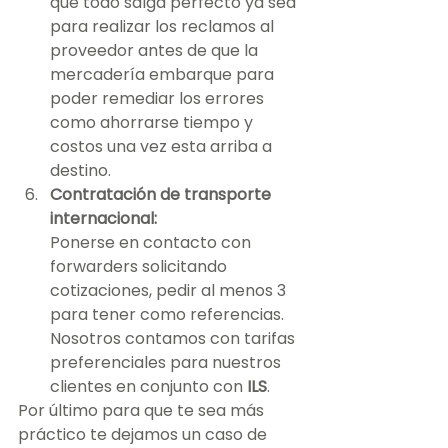
que todo salga perfecto ya sea 
para realizar los reclamos al 
proveedor antes de que la 
mercadería embarque para 
poder remediar los errores 
como ahorrarse tiempo y 
costos una vez esta arriba a 
destino.
Contratación de transporte 
internacional:
Ponerse en contacto con 
forwarders solicitando 
cotizaciones, pedir al menos 3 
para tener como referencias. 
Nosotros contamos con tarifas 
preferenciales para nuestros 
clientes en conjunto con 
ILS
.
Por último para que te sea más 
práctico te dejamos un caso de 