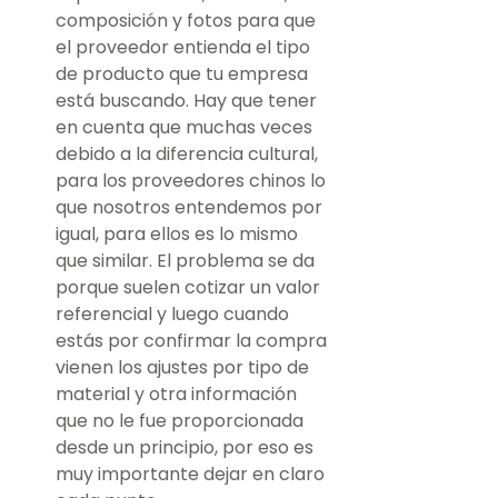
composición y fotos para que 
el proveedor entienda el tipo 
de producto que tu empresa 
está buscando. Hay que tener 
en cuenta que muchas veces 
debido a la diferencia cultural, 
para los proveedores chinos lo 
que nosotros entendemos por 
igual, para ellos es lo mismo 
que similar. El problema se da 
porque suelen cotizar un valor 
referencial y luego cuando 
estás por confirmar la compra 
vienen los ajustes por tipo de 
material y otra información 
que no le fue proporcionada 
desde un principio, por eso es 
muy importante dejar en claro 