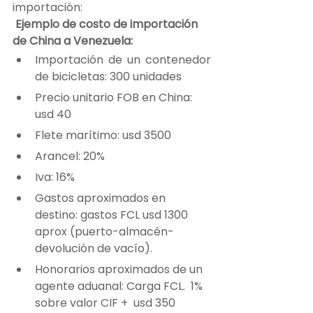
importación:
 Ejemplo de costo de importación 
de China a Venezuela:
Importación de un contenedor 
de bicicletas: 300 unidades
Precio unitario FOB en China: 
usd 40
Flete marítimo: usd 3500
Arancel: 20%
Iva: 16%
Gastos aproximados en 
destino: gastos FCL usd 1300 
aprox (puerto-almacén-
devolución de vacío).
Honorarios aproximados de un 
agente aduanal: Carga FCL.  1% 
sobre valor CIF +  usd 350  