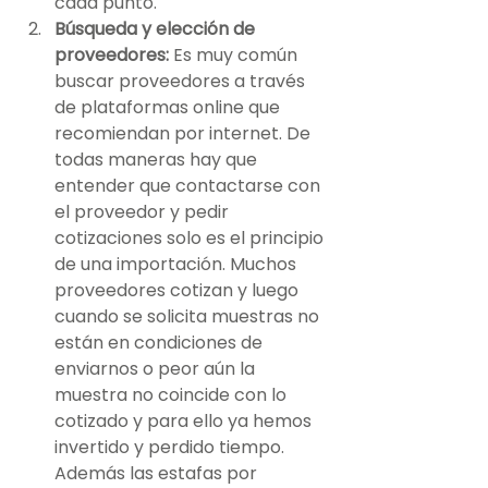
cada punto.
Búsqueda y elección de 
proveedores: 
Es muy común 
buscar proveedores a través 
de plataformas online que 
recomiendan por internet. De 
todas maneras hay que 
entender que contactarse con 
el proveedor y pedir 
cotizaciones solo es el principio 
de una importación. Muchos 
proveedores cotizan y luego 
cuando se solicita muestras no 
están en condiciones de 
enviarnos o peor aún la 
muestra no coincide con lo 
cotizado y para ello ya hemos 
invertido y perdido tiempo. 
Además las estafas por 