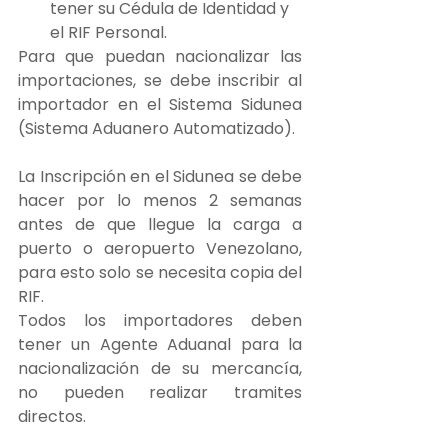
tener su Cédula de Identidad y 
el RIF Personal.
Para que puedan nacionalizar las 
importaciones, se debe inscribir al 
importador en el Sistema Sidunea 
(Sistema Aduanero Automatizado).
La Inscripción en el Sidunea se debe 
hacer por lo menos 2 semanas 
antes de que llegue la carga a 
puerto o aeropuerto Venezolano,  
para esto solo se necesita copia del 
RIF.
Todos los importadores deben 
tener un Agente Aduanal para la 
nacionalización de su mercancía, 
no pueden realizar tramites 
directos.