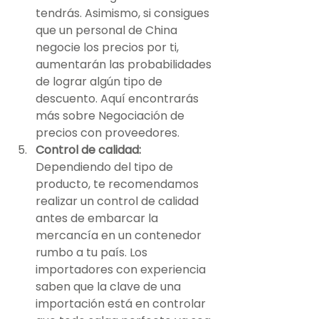
tendrás. Asimismo, si consigues 
que un personal de China 
negocie los precios por ti, 
aumentarán las probabilidades 
de lograr algún tipo de 
descuento. Aquí encontrarás 
más sobre Negociación de 
precios con proveedores.
Control de calidad:
Dependiendo del tipo de 
producto, te recomendamos 
realizar un control de calidad 
antes de embarcar la 
mercancía en un contenedor 
rumbo a tu país. Los 
importadores con experiencia 
saben que la clave de una 
importación está en controlar 