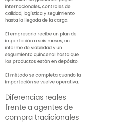
internacionales, controles de 
calidad, logística y seguimiento 
hasta la llegada de la carga.
El empresario recibe un plan de 
importación a seis meses, un 
informe de viabilidad y un 
seguimiento quincenal hasta que 
los productos están en depósito. 
El método se completa cuando la 
importación se vuelve operativa.
Diferencias reales 
frente a agentes de 
compra tradicionales