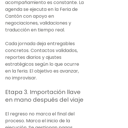
acompañamiento es constante. La 
agenda se ejecuta en la Feria de 
Cantón con apoyo en 
negociaciones, validaciones y 
traducción en tiempo real.
Cada jornada deja entregables 
concretos. Contactos validados, 
reportes diarios y ajustes 
estratégicos según lo que ocurre 
en la feria. El objetivo es avanzar, 
no improvisar.
Etapa 3. Importación llave 
en mano después del viaje
El regreso no marca el final del 
proceso. Marca el inicio de la 
ejecución. Se gestionan pagos 