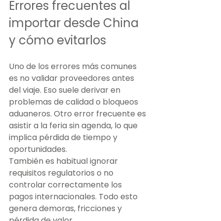
Errores frecuentes al 
importar desde China 
y cómo evitarlos
Uno de los errores más comunes 
es no validar proveedores antes 
del viaje. Eso suele derivar en 
problemas de calidad o bloqueos 
aduaneros. Otro error frecuente es 
asistir a la feria sin agenda, lo que 
implica pérdida de tiempo y 
oportunidades.
También es habitual ignorar 
requisitos regulatorios o no 
controlar correctamente los 
pagos internacionales. Todo esto 
genera demoras, fricciones y 
pérdida de valor.