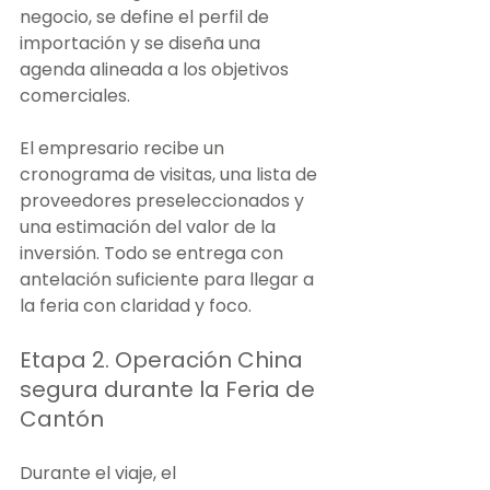
negocio, se define el perfil de 
importación y se diseña una 
agenda alineada a los objetivos 
comerciales.
El empresario recibe un 
cronograma de visitas, una lista de 
proveedores preseleccionados y 
una estimación del valor de la 
inversión. Todo se entrega con 
antelación suficiente para llegar a 
la feria con claridad y foco.
Etapa 2. Operación China 
segura durante la Feria de 
Cantón
Durante el viaje, el 