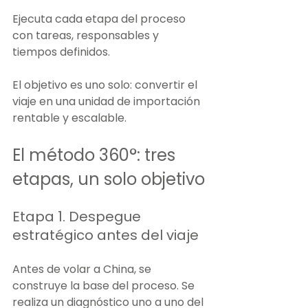
Ejecuta cada etapa del proceso 
con tareas, responsables y 
tiempos definidos.
El objetivo es uno solo: convertir el 
viaje en una unidad de importación 
rentable y escalable.
El método 360°: tres 
etapas, un solo objetivo
Etapa 1. Despegue 
estratégico antes del viaje
Antes de volar a China, se 
construye la base del proceso. Se 
realiza un diagnóstico uno a uno del 