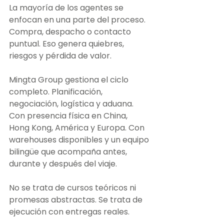
La mayoría de los agentes se 
enfocan en una parte del proceso. 
Compra, despacho o contacto 
puntual. Eso genera quiebres, 
riesgos y pérdida de valor.
Mingta Group gestiona el ciclo 
completo. Planificación, 
negociación, logística y aduana. 
Con presencia física en China, 
Hong Kong, América y Europa. Con 
warehouses disponibles y un equipo 
bilingüe que acompaña antes, 
durante y después del viaje.
No se trata de cursos teóricos ni 
promesas abstractas. Se trata de 
ejecución con entregas reales.