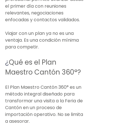
el primer día con reuniones 
relevantes, negociaciones 
enfocadas y contactos validados.
Viajar con un plan ya no es una 
ventaja. Es una condición mínima 
para competir.
¿
Qué es el Plan 
Maestro Cantón 360°?
El Plan Maestro Cantón 360° es un 
método integral diseñado para 
transformar una visita a la Feria de 
Cantón en un proceso de 
importación operativo. No se limita 
a asesorar. 