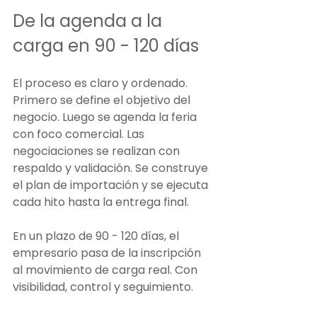
De la agenda a la 
carga en 90 - 120 días
El proceso es claro y ordenado. 
Primero se define el objetivo del 
negocio. Luego se agenda la feria 
con foco comercial. Las 
negociaciones se realizan con 
respaldo y validación. Se construye 
el plan de importación y se ejecuta 
cada hito hasta la entrega final.
En un plazo de 90 - 120 días, el 
empresario pasa de la inscripción 
al movimiento de carga real. Con 
visibilidad, control y seguimiento.