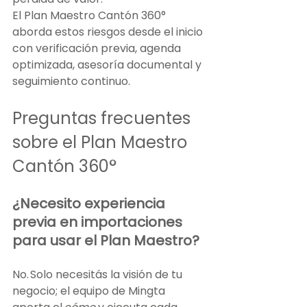
El Plan Maestro Cantón 360° 
aborda estos riesgos desde el inicio 
con verificación previa, agenda 
optimizada, asesoría documental y 
seguimiento continuo.
Preguntas frecuentes 
sobre el Plan Maestro 
Cantón 360°
¿Necesito experiencia 
previa en importaciones 
para usar el Plan Maestro?
No. Solo necesitás la visión de tu 
negocio; el equipo de Mingta 