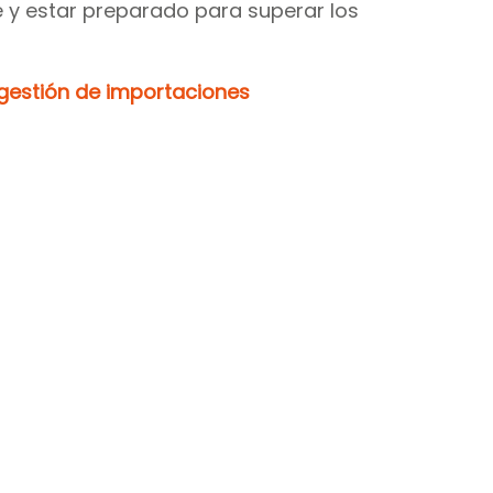
e y estar preparado para superar los 
 gestión de importaciones