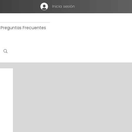
Inicia sesión
Preguntas Frecuentes