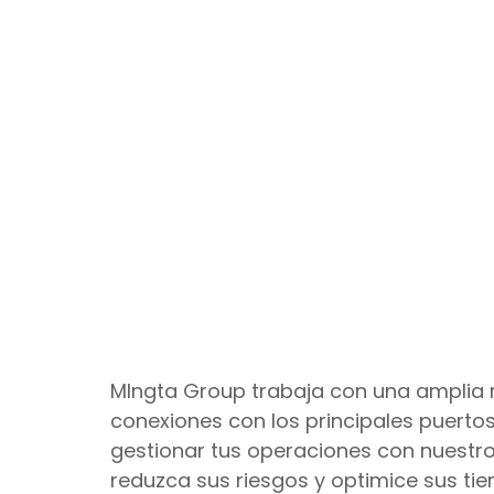
MIngta Group trabaja con una amplia 
conexiones con los principales puertos
gestionar tus operaciones con nuestr
reduzca sus riesgos y optimice sus t