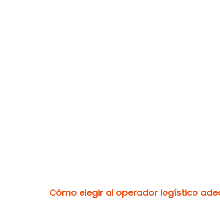
Cómo elegir al operador logístico ad