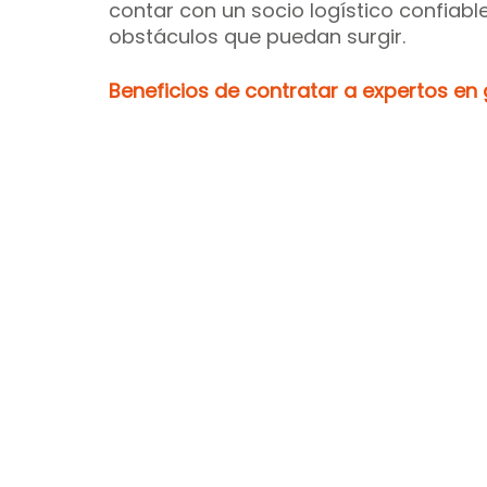
contar con un socio logístico confiabl
obstáculos que puedan surgir.
Beneficios de contratar a expertos en