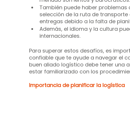
También puede haber problemas co
selección de la ruta de transporte 
entregas debido a la falta de plani
Además, el idioma y la cultura pue
internacionales.
Para superar estos desafíos, es impor
confiable que te ayude a navegar el c
buen aliado logístico debe tener una a
estar familiarizado con los procedimi
Importancia de planificar la logística