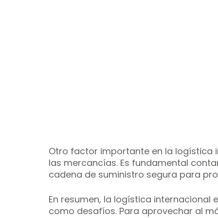
Otro factor importante en la logística 
las mercancías. Es fundamental contar
cadena de suministro segura para prot
En resumen, la logística internacional
como desafíos. Para aprovechar al má