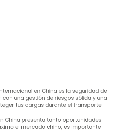
internacional en China es la seguridad de 
 con una gestión de riesgos sólida y una 
eger tus cargas durante el transporte. 
 en China presenta tanto oportunidades 
ximo el mercado chino, es importante 