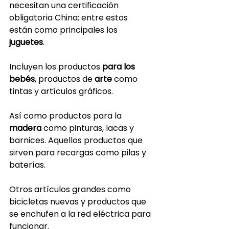
necesitan una certificación 
obligatoria China; entre estos 
están como principales los 
juguetes
.
Incluyen los productos 
para los 
bebés
, productos de 
arte
 como 
tintas y artículos gráficos.
Así como productos para la 
madera
 como pinturas, lacas y 
barnices. Aquellos productos que 
sirven para recargas como pilas y 
baterías.
Otros artículos grandes como 
bicicletas nuevas y productos que 
se enchufen a la red eléctrica para 
funcionar.