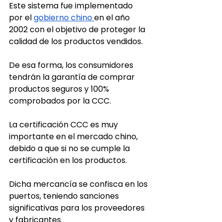
Este sistema fue implementado 
por el 
gobierno chino 
en el año 
2002 con el objetivo de proteger la 
calidad de los productos vendidos.
De esa forma, los consumidores 
tendrán la garantía de comprar 
productos seguros y 100% 
comprobados por la CCC.
La certificación CCC es muy 
importante en el mercado chino, 
debido a que si no se cumple la 
certificación en los productos. 
Dicha mercancía se confisca en los 
puertos, teniendo sanciones 
significativas para los proveedores 
y fabricantes.