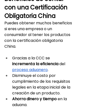
con una Certificación 
Obligatoria China
Puedes obtener muchos beneficios 
si eres una empresa o un 
consumidor al tener los productos 
con la certificación obligatoria 
China. 
Gracias a la CCC se 
incrementa la eficiencia
 del 
proceso aduanero
.
Disminuye el costo por 
cumplimiento de los requisitos 
legales en la etapa inicial de la 
creación de un producto.
Ahorra dinero y tiempo
 en la 
aduana.