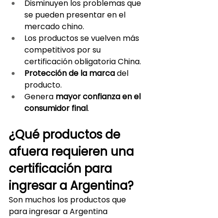
Disminuyen los problemas que 
se pueden presentar en el 
mercado chino.
Los productos se vuelven más 
competitivos por su 
certificación obligatoria China.
Protección de la marca
 del 
producto.
Genera 
mayor confianza en el 
consumidor final
.
¿Qué productos de 
afuera requieren una 
certificación para 
ingresar a Argentina?
Son muchos los productos que 
para ingresar a Argentina 