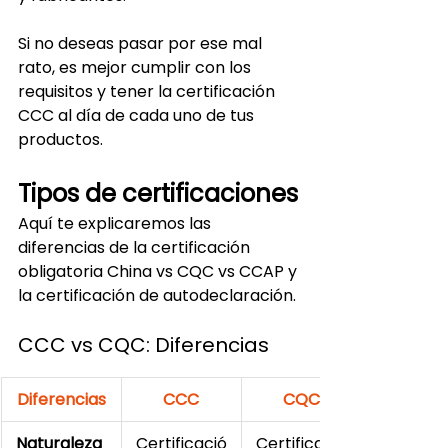
Si no deseas pasar por ese mal 
rato, es mejor cumplir con los 
requisitos y tener la certificación 
CCC al día de cada uno de tus 
productos.
Tipos de certificaciones
Aquí te explicaremos las 
diferencias de la certificación 
obligatoria China vs CQC vs CCAP y 
la certificación de autodeclaración.
CCC vs CQC: Diferencias
Diferencias
CCC
CQC
Naturaleza 
Certificació
Certificació