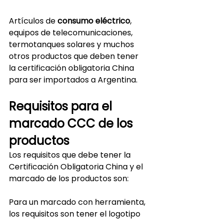
Artículos de 
consumo eléctrico
, 
equipos de telecomunicaciones, 
termotanques solares y muchos 
otros productos que deben tener 
la certificación obligatoria China 
para ser importados a Argentina.
Requisitos para el 
marcado CCC de los 
productos
Los requisitos que debe tener la 
Certificación Obligatoria China y el 
marcado de los productos son:
Para un marcado con herramienta, 
los requisitos son tener el logotipo 