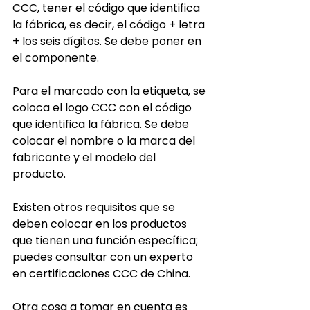
CCC, tener el código que identifica 
la fábrica, es decir, el código + letra 
+ los seis dígitos. Se debe poner en 
el componente.
Para el marcado con la etiqueta, se 
coloca el logo CCC con el código 
que identifica la fábrica. Se debe 
colocar el nombre o la marca del 
fabricante y el modelo del 
producto.
Existen otros requisitos que se 
deben colocar en los productos 
que tienen una función específica; 
puedes consultar con un experto 
en certificaciones CCC de China.
Otra cosa a tomar en cuenta es 