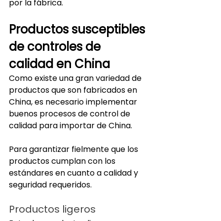
por la fábrica.
Productos susceptibles 
de controles de 
calidad en China
Como existe una gran variedad de 
productos que son fabricados en 
China, es necesario implementar 
buenos procesos de control de 
calidad para importar de China.
Para garantizar fielmente que los 
productos cumplan con los 
estándares en cuanto a calidad y 
seguridad requeridos.
Productos ligeros