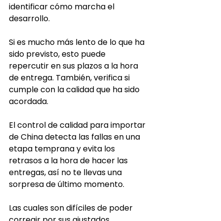
identificar cómo marcha el 
desarrollo. 
Si es mucho más lento de lo que ha 
sido previsto, esto puede 
repercutir en sus plazos a la hora 
de entrega. También, verifica si 
cumple con la calidad que ha sido 
acordada.
El control de calidad para importar 
de China detecta las fallas en una 
etapa temprana y evita los 
retrasos a la hora de hacer las 
entregas, así no te llevas una 
sorpresa de último momento.
Las cuales son difíciles de poder 
corregir por sus ajustados 