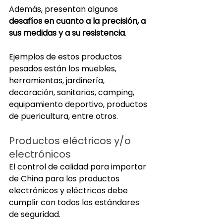
Además, presentan algunos 
desafíos en cuanto a la precisión, a 
sus medidas y a su resistencia
. 
Ejemplos de estos productos 
pesados están los muebles, 
herramientas, jardinería, 
decoración, sanitarios, camping, 
equipamiento deportivo, productos 
de puericultura, entre otros.
Productos eléctricos y/o 
electrónicos
El control de calidad para importar 
de China para los productos 
electrónicos y eléctricos debe 
cumplir con todos los estándares 
de seguridad.