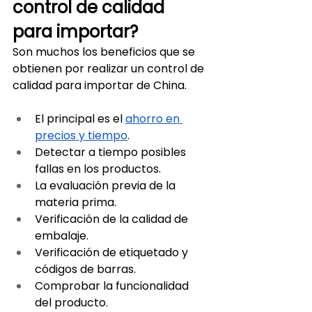
control de calidad 
para importar?
Son muchos los beneficios que se 
obtienen por realizar un control de 
calidad para importar de China. 
El principal es el 
ahorro en 
precios y tiempo
.
Detectar a tiempo posibles 
fallas en los productos.
La evaluación previa de la 
materia prima.
Verificación de la calidad de 
embalaje.
Verificación de etiquetado y 
códigos de barras.
Comprobar la funcionalidad 
del producto.