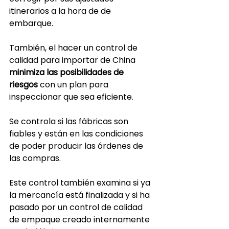
itinerarios a la hora de de 
embarque.
También, el hacer un control de 
calidad para importar de China 
minimiza las posibilidades de 
riesgos
 con un plan para 
inspeccionar que sea eficiente.
Se controla si las fábricas son 
fiables y están en las condiciones 
de poder producir las órdenes de 
las compras.
Este control también examina si ya 
la mercancía está finalizada y si ha 
pasado por un control de calidad 
de empaque creado internamente 