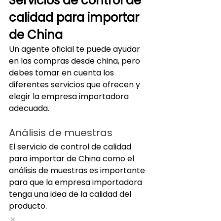
Servicios de control de 
calidad para importar 
de China
Un agente oficial te puede ayudar 
en las compras desde china, pero 
debes tomar en cuenta los 
diferentes servicios que ofrecen y 
elegir la empresa importadora 
adecuada.
Análisis de muestras
El servicio de control de calidad 
para importar de China como el 
análisis de muestras es importante 
para que la empresa importadora 
tenga una idea de la calidad del 
producto.