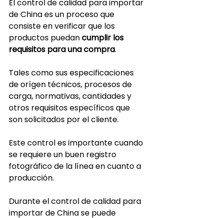
El control de calidad para importar 
de China es un proceso que 
consiste en verificar que los 
productos puedan 
cumplir los 
requisitos para una compra
.
Tales como sus especificaciones 
de orígen técnicos, procesos de 
carga, normativas, cantidades y 
otros requisitos específicos que 
son solicitados por el cliente.
Este control es importante cuando 
se requiere un buen registro 
fotográfico de la línea en cuanto a 
producción.
Durante el control de calidad para 
importar de China se puede 