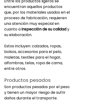
Entre los productos ligeros se 
encuentran aquellos productos 
que, por los materiales usados en el 
proceso de fabricación, requieren 
una atención muy especial en 
cuanto a 
inspección de su calidad
 y 
su elaboración.
Estos incluyen: calzados, ropas, 
bolsos, accesorios para el pelo, 
maletas, textiles para el hogar, 
alfombras, telas, ropa de cama, 
entre otros.
Productos pesados
Son productos pesados por el peso 
y tienen un mayor riesgo de sufrir 
daños durante el transporte.