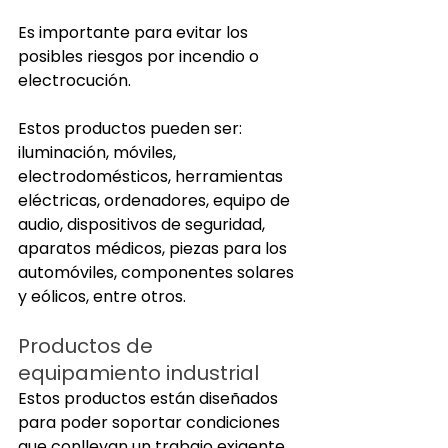
Es importante para evitar los 
posibles riesgos por incendio o 
electrocución. 
Estos productos pueden ser: 
iluminación, móviles, 
electrodomésticos, herramientas 
eléctricas, ordenadores, equipo de 
audio, dispositivos de seguridad, 
aparatos médicos, piezas para los 
automóviles, componentes solares 
y eólicos, entre otros.
Productos de 
equipamiento industrial
Estos productos están diseñados 
para poder soportar condiciones 
que conllevan un trabajo exigente. 