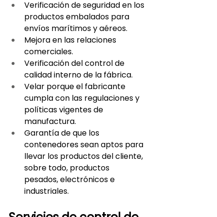
Verificación de seguridad en los 
productos embalados para 
envíos marítimos y aéreos.
Mejora en las relaciones 
comerciales.
Verificación del control de 
calidad interno de la fábrica.
Velar porque el fabricante 
cumpla con las regulaciones y 
políticas vigentes de 
manufactura.
Garantía de que los 
contenedores sean aptos para 
llevar los productos del cliente, 
sobre todo, productos 
pesados, electrónicos e 
industriales.