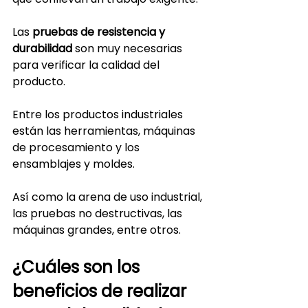
Las 
pruebas de resistencia y 
durabilidad
 son muy necesarias 
para verificar la calidad del 
producto.
Entre los productos industriales 
están las herramientas, máquinas 
de procesamiento y los 
ensamblajes y moldes.
Así como la arena de uso industrial, 
las pruebas no destructivas, las 
máquinas grandes, entre otros.
¿Cuáles son los 
beneficios de realizar 