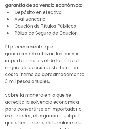
garantía de solvencia económica
:
Depósito en efectivo
Aval Bancario
Caución de Títulos Públicos
Póliza de Seguro de Caución
El procedimiento que 
generalmente utilizan los nuevos 
importadores es el de la póliza de 
seguro de caución, esto tiene un 
costo ínfimo de aproximadamente 
3 mil pesos anuales.
Sobre la manera en la que se 
acredita la solvencia económica 
para convertirse en importador o 
exportador, el organismo estipula 
que el importe se determinará de 