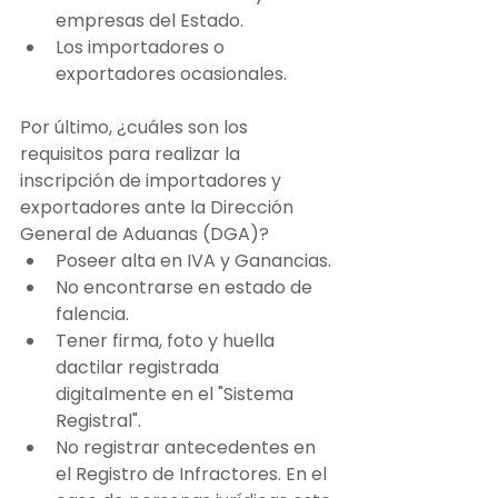
empresas del Estado.
Los importadores o 
exportadores ocasionales.
Por último, ¿cuáles son los 
requisitos para realizar la 
inscripción de importadores y 
exportadores ante la Dirección 
General de Aduanas (DGA)? 
Poseer alta en IVA y Ganancias.
No encontrarse en estado de 
falencia.
Tener firma, foto y huella 
dactilar registrada 
digitalmente en el "Sistema 
Registral".
No registrar antecedentes en 
el Registro de Infractores. En el 