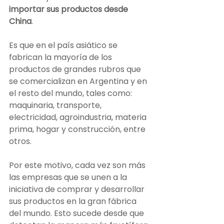
importar sus productos desde 
China
.
Es que en el país asiático se 
fabrican la mayoría de los 
productos de grandes rubros que 
se comercializan en Argentina y en 
el resto del mundo, tales como: 
maquinaria, transporte, 
electricidad, agroindustria, materia 
prima, hogar y construcción, entre 
otros.
Por este motivo, cada vez son más 
las empresas que se unen a la 
iniciativa de comprar y desarrollar 
sus productos en la gran fábrica 
del mundo. Esto sucede desde que 