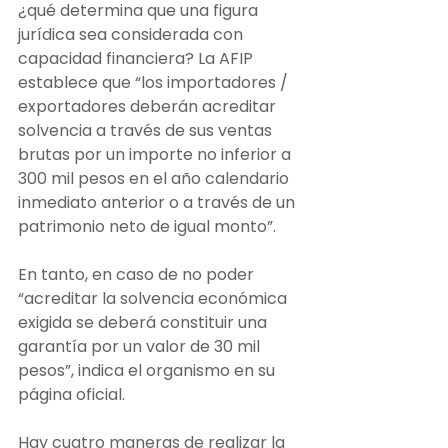
¿qué determina que una figura 
jurídica sea considerada con 
capacidad financiera? La AFIP 
establece que “los importadores / 
exportadores deberán acreditar 
solvencia a través de sus ventas 
brutas por un importe no inferior a 
300 mil pesos en el año calendario 
inmediato anterior o a través de un 
patrimonio neto de igual monto”.
En tanto, en caso de no poder 
“acreditar la solvencia económica 
exigida se deberá constituir una 
garantía por un valor de 30 mil 
pesos”, indica el organismo en su 
página oficial. 
Hay cuatro maneras de realizar la 