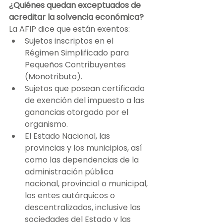
¿Quiénes quedan exceptuados de 
acreditar la solvencia económica?
La AFIP dice que están exentos:
Sujetos inscriptos en el 
Régimen Simplificado para 
Pequeños Contribuyentes 
(Monotributo).
Sujetos que posean certificado 
de exención del impuesto a las 
ganancias otorgado por el 
organismo. 
El Estado Nacional, las 
provincias y los municipios, así 
como las dependencias de la 
administración pública 
nacional, provincial o municipal, 
los entes autárquicos o 
descentralizados, inclusive las 
sociedades del Estado y las 