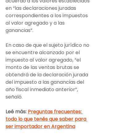
acuerdo a los valores establecidos 
en “las declaraciones juradas 
correspondientes a los impuestos 
al valor agregado y a las 
ganancias”.
En caso de que el sujeto jurídico no 
se encuentre alcanzado por el 
impuesto al valor agregado, “el 
monto de las ventas brutas se 
obtendrá de la declaración jurada 
del impuesto a las ganancias del 
año fiscal inmediato anterior”, 
señaló.
Leé más: 
Preguntas frecuentes: 
todo lo que tenés que saber para 
ser importador en Argentina