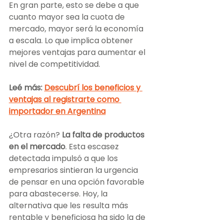
En gran parte, esto se debe a que 
cuanto mayor sea la cuota de 
mercado, mayor será la economía 
a escala. Lo que implica obtener 
mejores ventajas para aumentar el 
nivel de competitividad.
Leé más: 
Descubrí los beneficios y 
ventajas al registrarte como 
importador en Argentina
¿Otra razón? 
La falta de productos 
en el mercado
. Esta escasez 
detectada impulsó a que los 
empresarios sintieran la urgencia 
de pensar en una opción favorable 
para abastecerse. Hoy, la 
alternativa que les resulta más 
rentable y beneficiosa ha sido la de