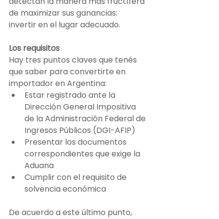
detectan la manera más fructífera 
de maximizar sus ganancias: 
invertir en el lugar adecuado.
Los requisitos
Hay tres puntos claves que tenés 
que saber para convertirte en 
importador en Argentina:
Estar registrado ante la 
Dirección General Impositiva 
de la Administración Federal de 
Ingresos Públicos (DGI-AFIP)
Presentar los documentos 
correspondientes que exige la 
Aduana
Cumplir con el requisito de 
solvencia económica
De acuerdo a este último punto, 