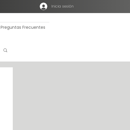
Inicia sesión
Preguntas Frecuentes