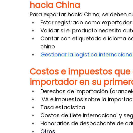
hacia China
Para exportar hacia China, se deben cu
Estar registrado como exportador 
Validar si el producto necesita auto
Contar con etiquetado e idioma c
chino
Gestionar la logística internacional
Costos e impuestos que 
importador en su primer
Derechos de importación (arancel
IVA e impuestos sobre la importac
Tasa estadística
Costos de flete internacional y se
Honorarios de despachante de adu
Otros