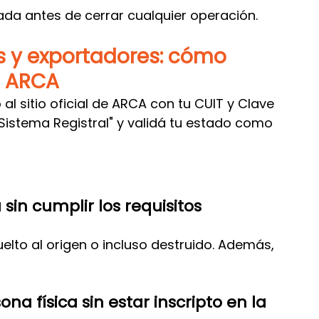
lada antes de cerrar cualquier operación.
s y exportadores: cómo 
n ARCA
al sitio oficial de ARCA con tu CUIT y Clave 
 "Sistema Registral" y validá tu estado como 
sin cumplir los requisitos 
elto al origen o incluso destruido. Además, 
 física sin estar inscripto en la 