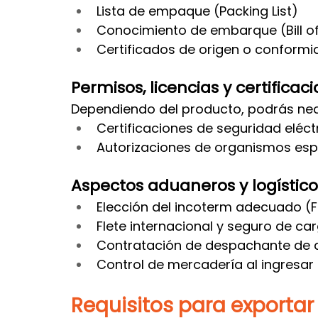
Lista de empaque (Packing List)
Conocimiento de embarque (Bill o
Certificados de origen o conformid
Permisos, licencias y certificac
Dependiendo del producto, podrás nec
Certificaciones de seguridad eléct
Autorizaciones de organismos esp
Aspectos aduaneros y logístico
Elección del incoterm adecuado (FO
Flete internacional y seguro de ca
Contratación de despachante de
Control de mercadería al ingresar 
Requisitos para exportar