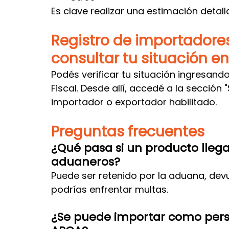
Es clave realizar una estimación detal
Registro de importadore
consultar tu situación e
Podés verificar tu situación ingresando 
Fiscal. Desde allí, accedé a la sección
importador o exportador habilitado.
Preguntas frecuentes
¿Qué pasa si un producto llega 
aduaneros?
Puede ser retenido por la aduana, devu
podrías enfrentar multas.
¿Se puede importar como persona