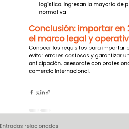
logística. Ingresan la mayoría de 
normativa
Conclusión: importar en 
el marco legal y operati
Conocer los requisitos para importar 
evitar errores costosos y garantizar un
anticipación, asesorate con profesion
comercio internacional.
Entradas relacionadas