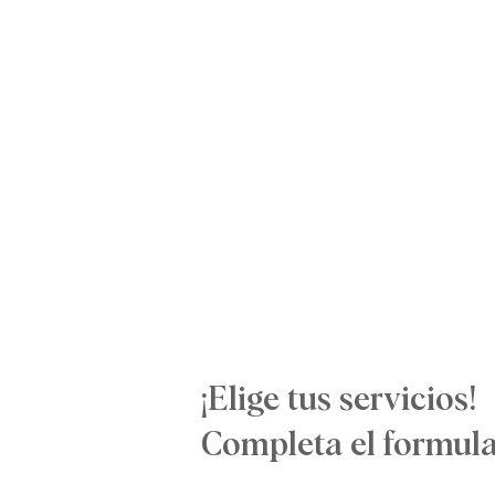
¡Elige tus servicios!
Completa el formula