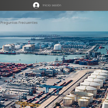
Inicia sesión
Preguntas Frecuentes