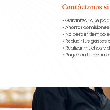
Contáctanos si
• Garantizar que pag
• Ahorrar comisiones
• No perder tiempo 
• Reducir tus gastos 
• Realizar muchos y 
• Pagar en tu divisa o