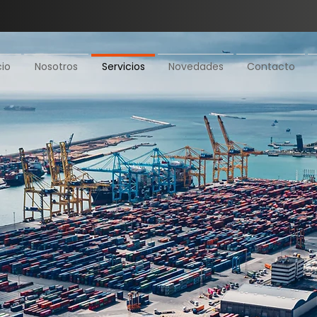
cio
Nosotros
Servicios
Novedades
Contacto