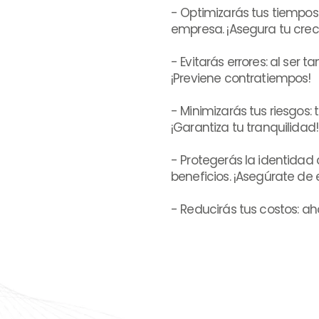
- Optimizarás tus tiempos: 
empresa. ¡Asegura tu crec
- Evitarás errores: al ser
¡Previene contratiempos!
- Minimizarás tus riesgos:
¡Garantiza tu tranquilidad!
- Protegerás la identidad
beneficios. ¡Asegúrate de
- Reducirás tus costos: ah