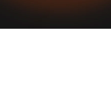
tin America | All rights reserved