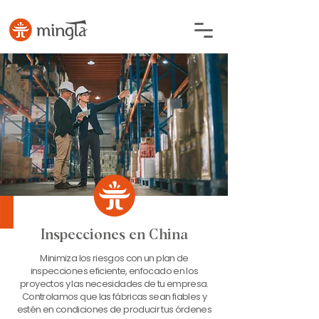
Inspecciones en China
Minimiza los riesgos con un plan de
inspecciones eficiente, enfocado en los
proyectos y las necesidades de tu empresa.
Controlamos que las fábricas sean fiables y
estén en condiciones de producir tus órdenes