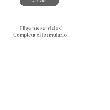
Cotizar
¡Elige tus servicios!
Completa el formulario