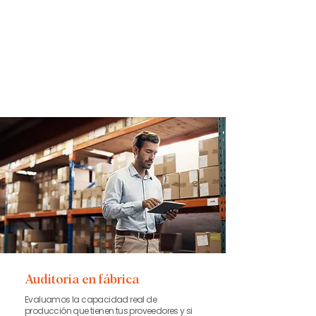
Auditoría en fábrica
Evaluamos la capacidad real de
producción que tienen tus proveedores y si