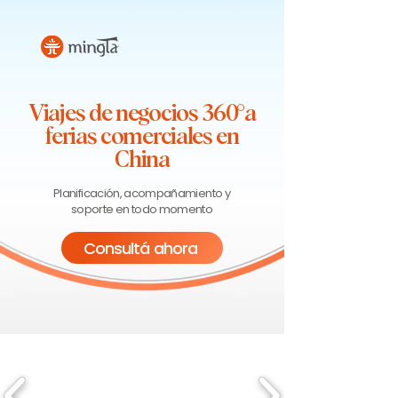
Viajes de negocios 360°a
ferias comerciales en
China
Planificación, acompañamiento y
soporte en todo momento
Consultá ahora