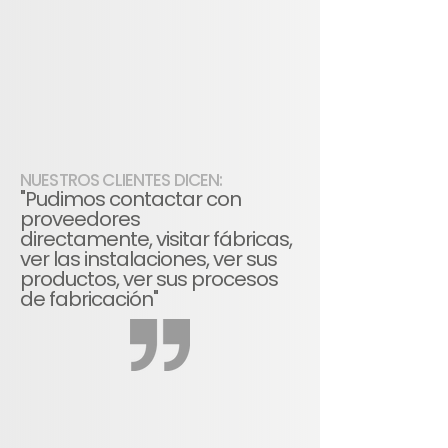
NUESTROS CLIENTES DICEN:
"Pudimos contactar con
proveedores
directamente, visitar fábricas,
ver las instalaciones, ver sus
productos, ver sus procesos
de fabricación"