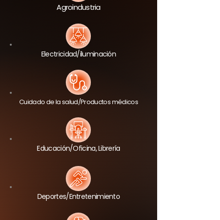
Agroindustria
Electricidad/iluminación
Cuidado de la salud/Productos médicos
Educación/Oficina, Librería
Deportes/Entretenimiento