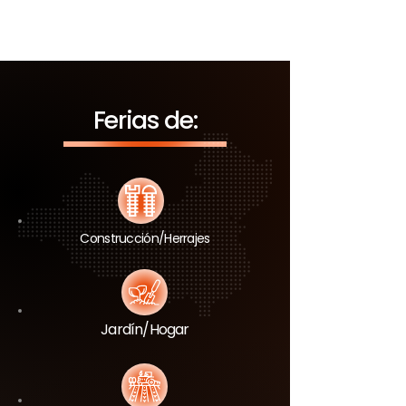
Ferias de:
Construcción/Herrajes
Jardín/Hogar