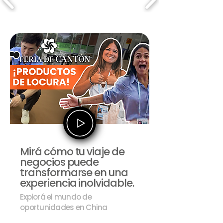
Mirá cómo tu viaje de
negocios puede
transformarse en una
experiencia inolvidable.
Explorá el mundo de
oportunidades en China