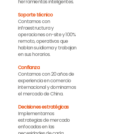
herramientas inteligentes.
Soporte técnico
Contamos con
infraestructura y
operaciones on-site y 100%
remoto, operativos que
hablan su idioma y trabajan
en sus horarios.
Confianza
Contamos con 20 años de
experiencia en comercio
internacional y dominamos
el mercado de China.
Decisiones estratégicas
Implementamos
estrategias de mercado
enfocadas en las
necesidades de cada