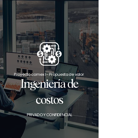
Proyecto comex I - Propuesta de valor
Ingeniería de
costos
PRIVADO Y CONFIDENCIAL