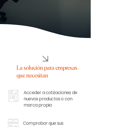
Botón
La solución para empresas
que necesitan
Acceder a cotizaciones de
nuevos productos o con
marca propia
Comprobar que sus