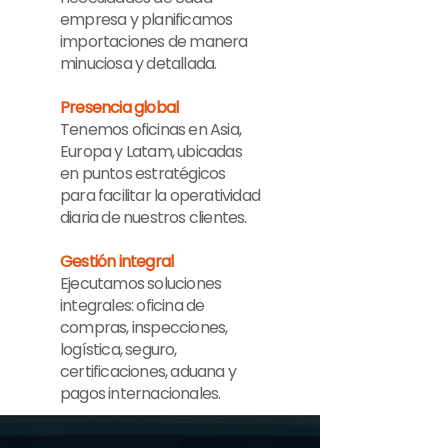
empresa y planificamos
importaciones de manera
minuciosa y detallada.
Presencia global
Tenemos oficinas en Asia,
Europa y Latam, ubicadas
en puntos estratégicos
para facilitar la operatividad
diaria de nuestros clientes.
Gestión integral
Ejecutamos soluciones
integrales: oficina de
compras, inspecciones,
logística, seguro,
certificaciones, aduana y
pagos internacionales.