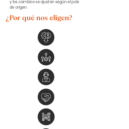
y los cambios se ajustan según el país
de origen.
¿Por qué nos eligen?