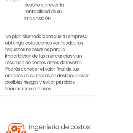
destino y prever la
rentabilidad de su
importación
Un plan diseñado para que tu empresa
obtenga: cotizaciones verificadas, los
requisitos necesarios para la
importación de tus mercancías y un
resumen de costos antes de invertir.
Podrás conocer el valor final de tus
órdenes de compras en destino, prever
posibles riesgos y evitar pérdidas
financieras o retrasos.
Ingeniería de costos