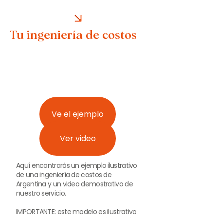
Tu ingeniería de costos
Ve el ejemplo
Ver video
Aquí encontrarás un ejemplo ilustrativo
de una ingeniería de costos de
Argentina y un video demostrativo de
nuestro servicio.
IMPORTANTE: este modelo es ilustrativo