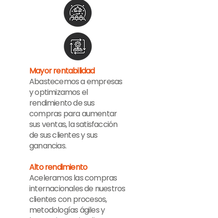
Mayor rentabilidad
Abastecemos a empresas
y optimizamos el
rendimiento de sus
compras para aumentar
sus ventas, la satisfacción
de sus clientes y sus
ganancias.
Alto rendimiento
Aceleramos las compras
internacionales de nuestros
clientes con procesos,
metodologías ágiles y