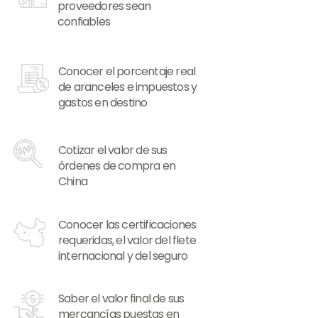
proveedores sean
confiables
Conocer el porcentaje real
de aranceles e impuestos y
gastos en destino
Cotizar el valor de sus
órdenes de compra en
China
Conocer las certificaciones
requeridas, el valor del flete
internacional y del seguro
Saber el valor final de sus
mercancías puestas en