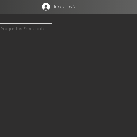
Inicia sesión
Preguntas Frecuentes