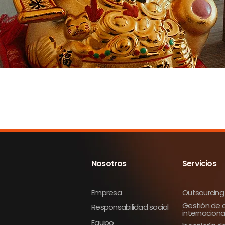
Nosotros
Servicios
Empresa
Outsourcing
Gestión de
Responsabilidad social
internaciona
Equipo