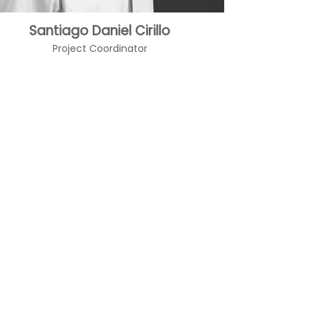
Santiago Daniel Cirillo
Project Coordinator