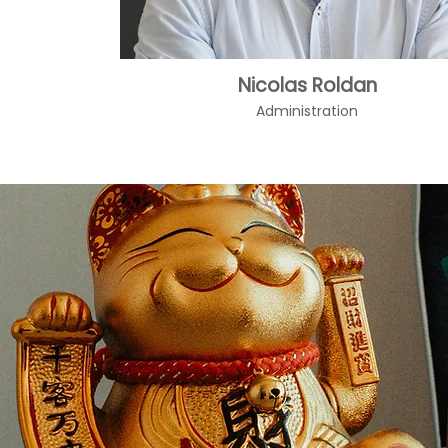
Nicolas Roldan
Administration