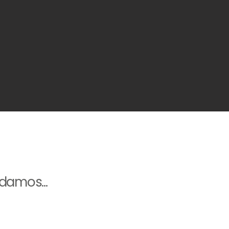
damos...