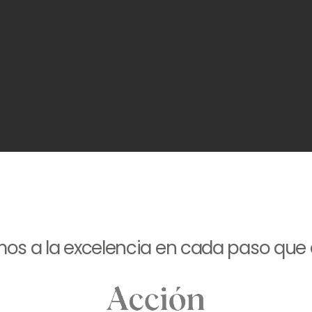
os a la excelencia en cada paso que 