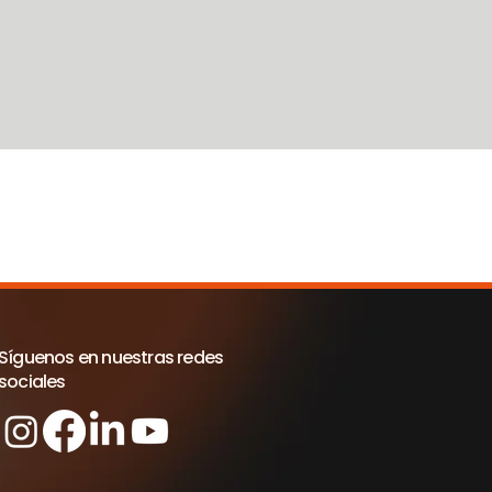
Síguenos en nuestras redes
sociales