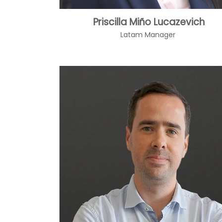
Priscilla Miño Lucazevich
Latam Manager