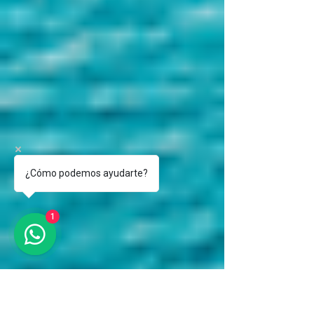
¿Cómo podemos ayudarte?
1