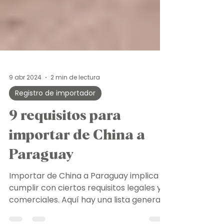
9 abr 2024
2 min de lectura
Registro de importador
9 requisitos para
importar de China a