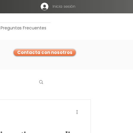
Inicia sesión
Preguntas Frecuentes
Contacta con nosotros
s