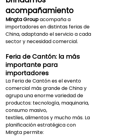
acompañamiento
Mingta Group
 acompaña a 
importadores en distintas ferias de 
China, adaptando el servicio a cada 
sector y necesidad comercial.
Feria de Cantón: la más 
importante para 
importadores
La Feria de Cantón es el evento 
comercial más grande de China y 
agrupa una enorme variedad de 
productos: tecnología, maquinaria, 
consumo masivo, 
textiles, alimentos y mucho más. La 
planificación estratégica con 
Mingta permite: