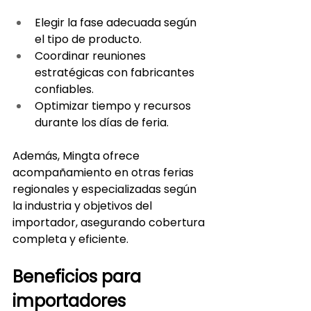
Elegir la fase adecuada según 
el tipo de producto.
Coordinar reuniones 
estratégicas con fabricantes 
confiables.
Optimizar tiempo y recursos 
durante los días de feria.
Además, Mingta ofrece 
acompañamiento en otras ferias 
regionales y especializadas según 
la industria y objetivos del 
importador, asegurando cobertura 
completa y eficiente.
Beneficios para 
importadores 