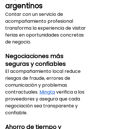
argentinos
Contar con un servicio de 
acompañamiento profesional 
transforma la experiencia de visitar 
ferias en oportunidades concretas 
de negocio.
Negociaciones más 
seguras y confiables
El acompañamiento local reduce 
riesgos de fraude, errores de 
comunicación y problemas 
contractuales. 
Mingta
 verifica a los 
proveedores y asegura que cada 
negociación sea transparente y 
confiable.
Ahorro de tiempo y 