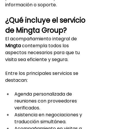
información o soporte.
¿Qué incluye el servicio 
de Mingta Group?
El acompañamiento integral de 
Mingta
 contempla todos los 
aspectos necesarios para que tu 
visita sea eficiente y segura.
Entre los principales servicios se 
destacan:
Agenda personalizada de 
reuniones con proveedores 
verificados.
Asistencia en negociaciones y 
traducción simultánea.
Acompañamiento en visitas a 