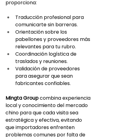
proporciona:
Traducción profesional para 
comunicarte sin barreras.
Orientación sobre los 
pabellones y proveedores más 
relevantes para tu rubro.
Coordinación logística de 
traslados y reuniones.
Validación de proveedores 
para asegurar que sean 
fabricantes confiables.
Mingta Group
 combina experiencia 
local y conocimiento del mercado 
chino para que cada visita sea 
estratégica y efectiva, evitando 
que importadores enfrenten 
problemas comunes por falta de 