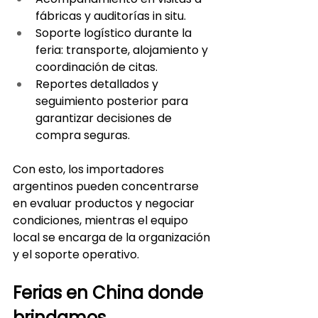
fábricas y auditorías in situ.
Soporte logístico durante la 
feria: transporte, alojamiento y 
coordinación de citas.
Reportes detallados y 
seguimiento posterior para 
garantizar decisiones de 
compra seguras.
Con esto, los importadores 
argentinos pueden concentrarse 
en evaluar productos y negociar 
condiciones, mientras el equipo 
local se encarga de la organización 
y el soporte operativo.
Ferias en China donde 
brindamos 