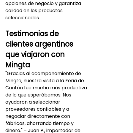
opciones de negocio y garantiza 
calidad en los productos 
seleccionados.
Testimonios de 
clientes argentinos 
que viajaron con 
Mingta
"Gracias al acompañamiento de 
Mingta, nuestra visita a la Feria de 
Cantón fue mucho más productiva 
de lo que esperábamos. Nos 
ayudaron a seleccionar 
proveedores confiables y a 
negociar directamente con 
fábricas, ahorrando tiempo y 
dinero." – Juan P., importador de 