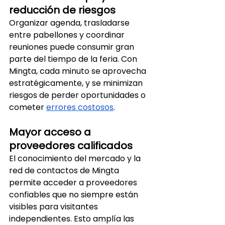
reducción de riesgos
Organizar agenda, trasladarse 
entre pabellones y coordinar 
reuniones puede consumir gran 
parte del tiempo de la feria. Con 
Mingta, cada minuto se aprovecha 
estratégicamente, y se minimizan 
riesgos de perder oportunidades o 
cometer 
errores costosos
.
Mayor acceso a 
proveedores calificados
El conocimiento del mercado y la 
red de contactos de Mingta 
permite acceder a proveedores 
confiables que no siempre están 
visibles para visitantes 
independientes. Esto amplía las 