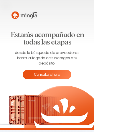
Estarás acompañado en
todas las etapas
desde la búsqueda de proveedores
hasta la llegada de tus cargas a tu
depósito.
Consulta ahora