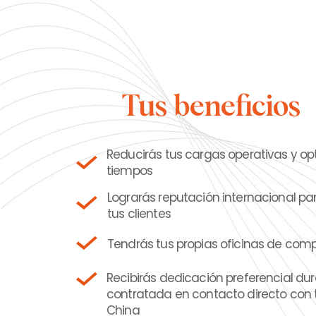
Tus beneficios
Reducirás tus cargas operativas y op
tiempos
Lograrás reputación internacional p
tus clientes
Tendrás tus propias oficinas de com
Recibirás dedicación preferencial dur
contratada en contacto directo con t
China