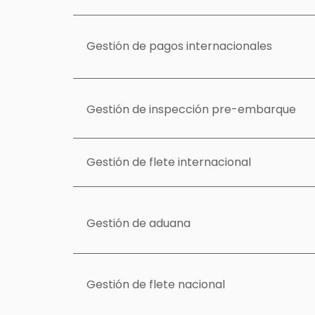
Gestión de pagos internacionales
Gestión de inspección pre-embarque
Gestión de flete internacional
Gestión de aduana
Gestión de flete nacional