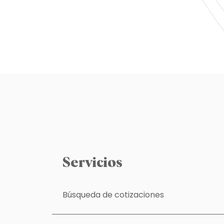
Servicios
Búsqueda de cotizaciones