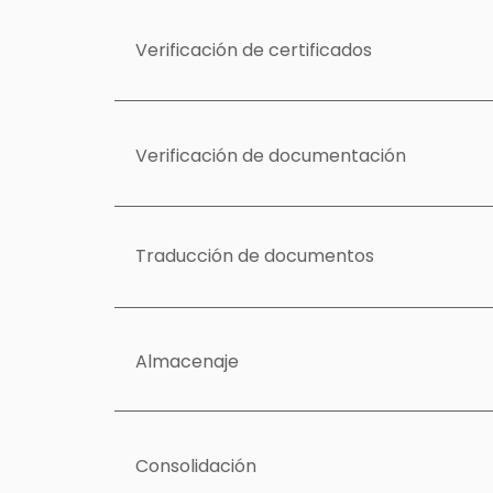
Verificación de certificados
Verificación de documentación
Traducción de documentos
Almacenaje
Consolidación