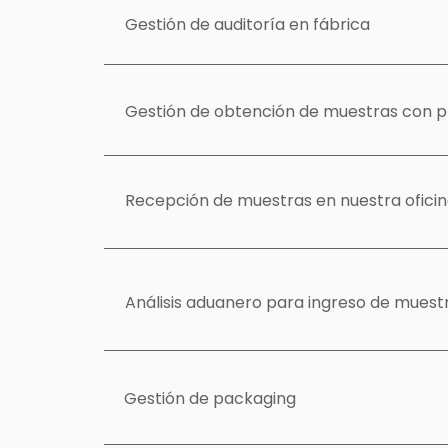
Gestión de auditoría en fábrica
Gestión de obtención de muestras con 
Recepción de muestras en nuestra oficin
Análisis aduanero para ingreso de muestr
Gestión de packaging