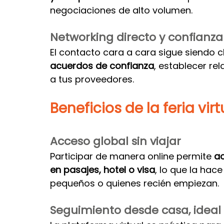
negociaciones de alto volumen.
Networking directo y confianz
El contacto cara a cara sigue siendo cl
acuerdos de confianza
, establecer re
a tus proveedores.
Beneficios de la feria virt
Acceso global sin viajar
Participar de manera online permite 
ac
en pasajes, hotel o visa
, lo que la ha
pequeños o quienes recién empiezan.
Seguimiento desde casa, idea