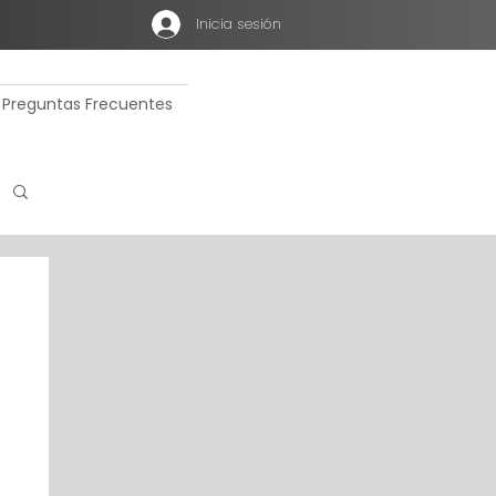
Inicia sesión
Preguntas Frecuentes