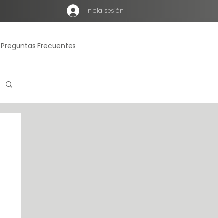
Inicia sesión
Preguntas Frecuentes