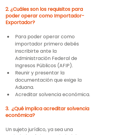
2. ¿Cuáles son los requisitos para 
poder operar como Importador-
Exportador?
Para poder operar como 
importador primero debés 
inscribirte ante la 
Administración Federal de 
Ingresos Públicos (AFIP). 
Reunir y presentar la 
documentación que exige la 
Aduana.
Acreditar solvencia económica.
3.  ¿Qué implica acreditar solvencia 
económica?
Un sujeto jurídico, ya sea una 