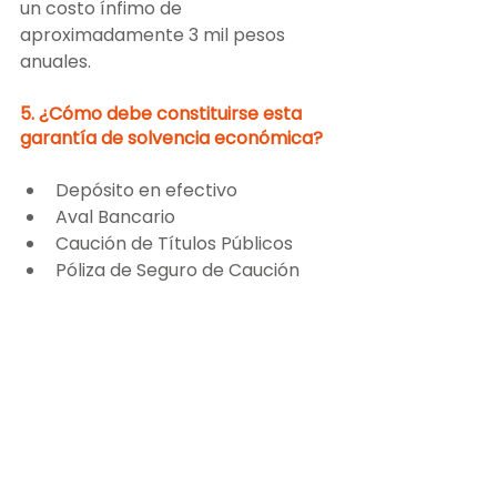
un costo ínfimo de 
aproximadamente 3 mil pesos 
anuales.
5. ¿Cómo debe constituirse esta 
garantía de solvencia económica?
Depósito en efectivo
Aval Bancario
Caución de Títulos Públicos
Póliza de Seguro de Caución