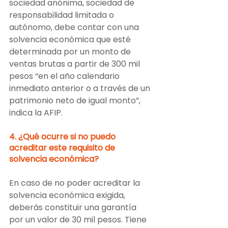
sociedad anónima, sociedad de 
responsabilidad limitada o 
autónomo, debe contar con una 
solvencia económica que esté 
determinada por un monto de 
ventas brutas a partir de 300 mil 
pesos “en el año calendario 
inmediato anterior o a través de un 
patrimonio neto de igual monto”, 
indica la AFIP.
4. ¿Qué ocurre si no puedo 
acreditar este requisito de 
solvencia económica?
En caso de no poder acreditar la 
solvencia económica exigida, 
deberás constituir una garantía 
por un valor de 30 mil pesos. Tiene 