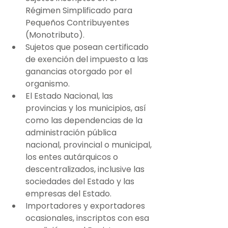
Régimen Simplificado para 
Pequeños Contribuyentes 
(Monotributo).
Sujetos que posean certificado 
de exención del impuesto a las 
ganancias otorgado por el 
organismo.
El Estado Nacional, las 
provincias y los municipios, así 
como las dependencias de la 
administración pública 
nacional, provincial o municipal, 
los entes autárquicos o 
descentralizados, inclusive las 
sociedades del Estado y las 
empresas del Estado.
Importadores y exportadores 
ocasionales, inscriptos con esa 