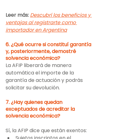
Leer más:
Descubrí los beneficios y 
ventajas al registrarte como 
importador en Argentina
6. ¿Qué ocurre si constituí garantía 
y, posteriormente, demostré 
solvencia económica?
La AFIP liberará de manera 
automática el importe de la 
garantía de actuación y podrás 
solicitar su devolución.
7. ¿Hay quienes quedan 
exceptuados de acreditar la 
solvencia económica? 
Sí, la AFIP dice que están exentos:
Sujetos inscriptos en el 