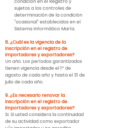
condición en el Registro y 
sujetos a los controles de 
determinación de la condición 
"ocasional" establecidos en el 
Sistema Informático María.
8. ¿Cuál es la vigencia de la 
inscripción en el registro de 
importadores y exportadores?
Un año. Los períodos garantizados 
tienen vigencia desde el 1º de 
agosto de cada año y hasta el 31 de 
julio de cada año.
9. ¿Es necesario renovar la 
inscripción en el registro de 
importadores y exportadores?
Si. Si usted considera la continuidad 
de su actividad como exportador 