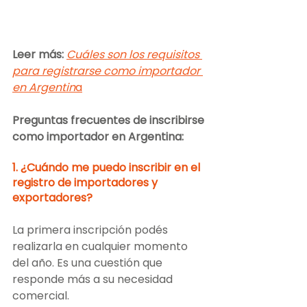
Leer más:
Cuáles son los requisitos 
para registrarse como importador 
en Argentin
a
Preguntas frecuentes de inscribirse 
como importador en Argentina:
1. ¿Cuándo me puedo inscribir en el 
registro de importadores y 
exportadores?
La primera inscripción podés 
realizarla en cualquier momento 
del año. Es una cuestión que 
responde más a su necesidad 
comercial.